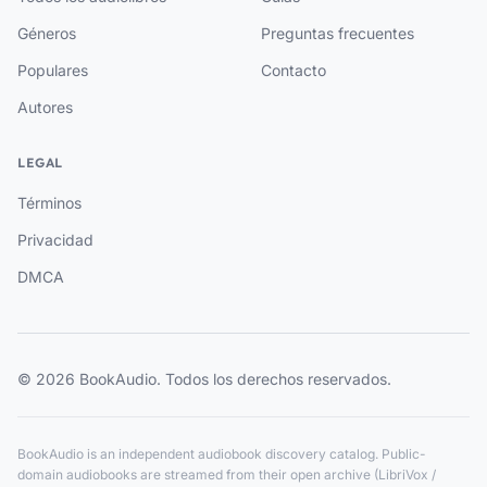
Géneros
Preguntas frecuentes
Populares
Contacto
Autores
LEGAL
Términos
Privacidad
DMCA
© 2026 BookAudio. Todos los derechos reservados.
BookAudio is an independent audiobook discovery catalog. Public-
domain audiobooks are streamed from their open archive (LibriVox /