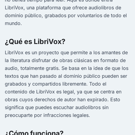
LibriVox, una plataforma que ofrece audiolibros de
dominio público, grabados por voluntarios de todo el
mundo.
¿Qué es LibriVox?
LibriVox es un proyecto que permite a los amantes de
la literatura disfrutar de obras clásicas en formato de
audio, totalmente gratis. Se basa en la idea de que los
textos que han pasado al dominio público pueden ser
grabados y compartidos libremente. Todo el
contenido de LibriVox es legal, ya que se centra en
obras cuyos derechos de autor han expirado. Esto
significa que puedes escuchar audiolibros sin
preocuparte por infracciones legales.
¿Cómo funciona?