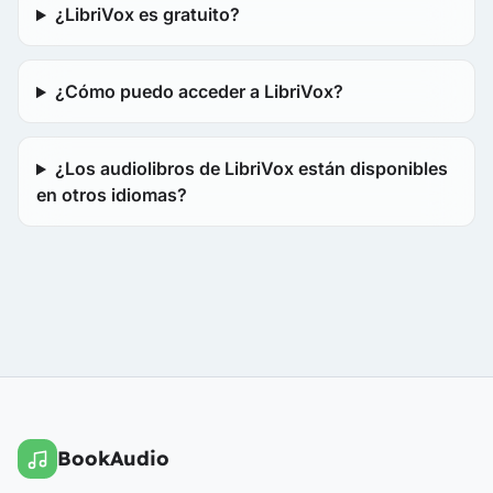
¿LibriVox es gratuito?
¿Cómo puedo acceder a LibriVox?
¿Los audiolibros de LibriVox están disponibles
en otros idiomas?
BookAudio