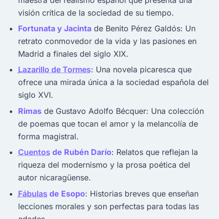
visión crítica de la sociedad de su tiempo.
Fortunata y Jacinta
de Benito Pérez Galdós: Un
retrato conmovedor de la vida y las pasiones en
Madrid a finales del siglo XIX.
Lazarillo de Tormes
: Una novela picaresca que
ofrece una mirada única a la sociedad española del
siglo XVI.
Rimas
de Gustavo Adolfo Bécquer: Una colección
de poemas que tocan el amor y la melancolía de
forma magistral.
Cuentos
de Rubén Darío
: Relatos que reflejan la
riqueza del modernismo y la prosa poética del
autor nicaragüense.
Fábulas
de Esopo
: Historias breves que enseñan
lecciones morales y son perfectas para todas las
edades.