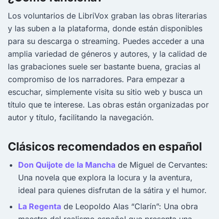
Los voluntarios de LibriVox graban las obras literarias
y las suben a la plataforma, donde están disponibles
para su descarga o streaming. Puedes acceder a una
amplia variedad de géneros y autores, y la calidad de
las grabaciones suele ser bastante buena, gracias al
compromiso de los narradores. Para empezar a
escuchar, simplemente visita su sitio web y busca un
título que te interese. Las obras están organizadas por
autor y título, facilitando la navegación.
Clásicos recomendados en español
Don Quijote de la Mancha
de Miguel de Cervantes:
Una novela que explora la locura y la aventura,
ideal para quienes disfrutan de la sátira y el humor.
La Regenta
de Leopoldo Alas “Clarín”: Una obra
maestra del realismo español que presenta una