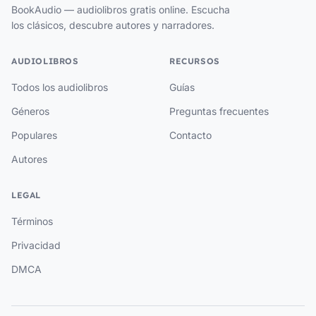
BookAudio — audiolibros gratis online. Escucha
los clásicos, descubre autores y narradores.
AUDIOLIBROS
RECURSOS
Todos los audiolibros
Guías
Géneros
Preguntas frecuentes
Populares
Contacto
Autores
LEGAL
Términos
Privacidad
DMCA