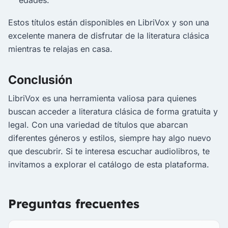
Estos títulos están disponibles en LibriVox y son una
excelente manera de disfrutar de la literatura clásica
mientras te relajas en casa.
Conclusión
LibriVox es una herramienta valiosa para quienes
buscan acceder a literatura clásica de forma gratuita y
legal. Con una variedad de títulos que abarcan
diferentes géneros y estilos, siempre hay algo nuevo
que descubrir. Si te interesa escuchar audiolibros, te
invitamos a explorar el catálogo de esta plataforma.
Preguntas frecuentes