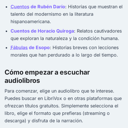
Cuentos
de Rubén Darío
: Historias que muestran el
talento del modernismo en la literatura
hispanoamericana.
Cuentos de Horacio Quiroga
: Relatos cautivadores
que exploran la naturaleza y la condición humana.
Fábulas
de Esopo
: Historias breves con lecciones
morales que han perdurado a lo largo del tiempo.
Cómo empezar a escuchar
audiolibros
Para comenzar, elige un audiolibro que te interese.
Puedes buscar en LibriVox o en otras plataformas que
ofrezcan títulos gratuitos. Simplemente selecciona el
libro, elige el formato que prefieras (streaming o
descarga) y disfruta de la narración.