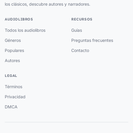
los clásicos, descubre autores y narradores.
AUDIOLIBROS
RECURSOS
Todos los audiolibros
Guías
Géneros
Preguntas frecuentes
Populares
Contacto
Autores
LEGAL
Términos
Privacidad
DMCA