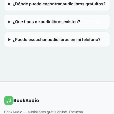
¿Dónde puedo encontrar audiolibros gratuitos?
¿Qué tipos de audiolibros existen?
¿Puedo escuchar audiolibros en mi teléfono?
BookAudio
BookAudio — audiolibros gratis online. Escucha