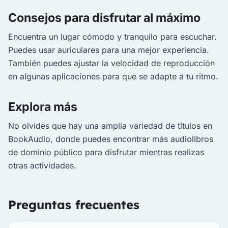
Consejos para disfrutar al máximo
Encuentra un lugar cómodo y tranquilo para escuchar.
Puedes usar auriculares para una mejor experiencia.
También puedes ajustar la velocidad de reproducción
en algunas aplicaciones para que se adapte a tu ritmo.
Explora más
No olvides que hay una amplia variedad de títulos en
BookAudio, donde puedes encontrar más audiolibros
de dominio público para disfrutar mientras realizas
otras actividades.
Preguntas frecuentes