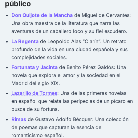
público
Don Quijote de la Mancha
de Miguel de Cervantes:
Una obra maestra de la literatura que narra las
aventuras de un caballero loco y su fiel escudero.
La Regenta
de Leopoldo Alas “Clarín”: Un retrato
profundo de la vida en una ciudad española y sus
complejidades sociales.
Fortunata y Jacinta
de Benito Pérez Galdós: Una
novela que explora el amor y la sociedad en el
Madrid del siglo XIX.
Lazarillo de Tormes
: Una de las primeras novelas
en español que relata las peripecias de un pícaro en
busca de su fortuna.
Rimas
de Gustavo Adolfo Bécquer: Una colección
de poemas que capturan la esencia del
romanticismo español.